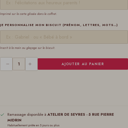
Imprimé sur la carte glissée dans le coffret.
JE PERSONNALISE MON BISCUIT (PRÉNOM, LETTRES, MOTS…)
Inscrit à la main au glaçage sur le biscuit.
AJOUTER AU PANIER
Ramassage disponible à
ATELIER DE SEVRES - 5 RUE PIERRE
MIDRIN
Habituellement prête en 5 jours ou plus