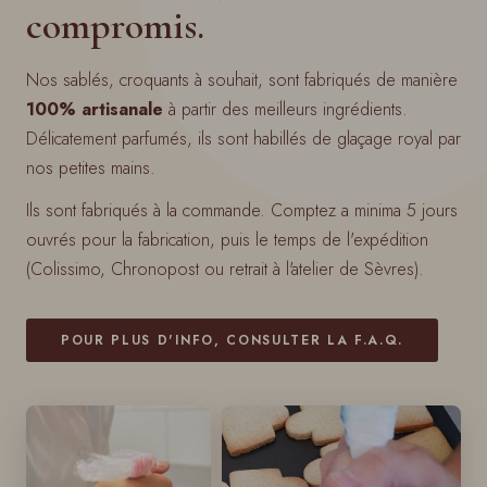
compromis.
Nos sablés, croquants à souhait, sont fabriqués de manière
100% artisanale
à partir des meilleurs ingrédients.
Délicatement parfumés, ils sont habillés de glaçage royal par
nos petites mains.
Ils sont fabriqués à la commande. Comptez a minima 5 jours
ouvrés pour la fabrication, puis le temps de l'expédition
(Colissimo, Chronopost ou retrait à l'atelier de Sèvres).
POUR PLUS D'INFO, CONSULTER LA F.A.Q.