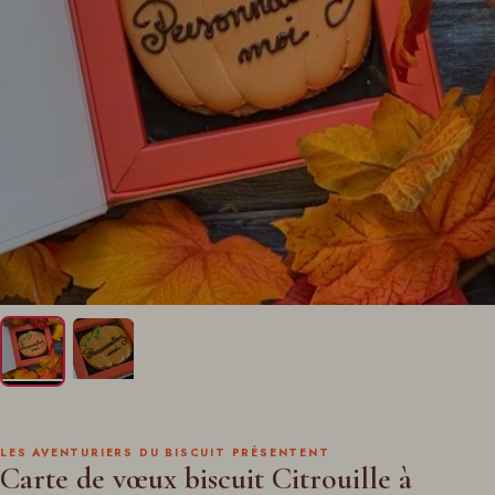
LES AVENTURIERS DU BISCUIT PRÉSENTENT
Carte de vœux biscuit Citrouille à