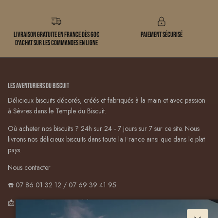
Livraison gratuite en France dès 60€
Paiement sécurisé
d'achat sur les commandes en ligne
Les Aventuriers du Biscuit
Délicieux biscuits décorés, créés et fabriqués à la main et avec passion
à Sèvres dans le Temple du Biscuit.
Où acheter nos biscuits ? 24h sur 24 - 7 jours sur 7 sur ce site. Nous
livrons nos délicieux biscuits dans toute la France ainsi que dans le plat
pays.
Nous contacter
☎️ 07 86 01 32 12 / 07 69 39 41 95
📩 contact@lesaventuriersdubiscuit.com