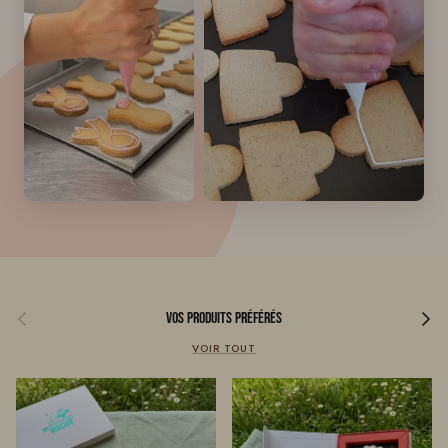
Précédent
Suivant
Vos produits préférés
VOIR TOUT