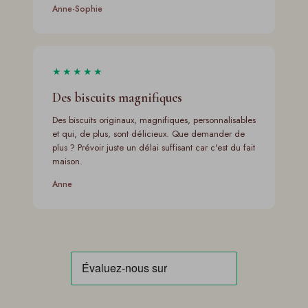
Anne-Sophie
★★★★★
Des biscuits magnifiques
Des biscuits originaux, magnifiques, personnalisables
et qui, de plus, sont délicieux. Que demander de
plus ? Prévoir juste un délai suffisant car c'est du fait
maison.
Anne