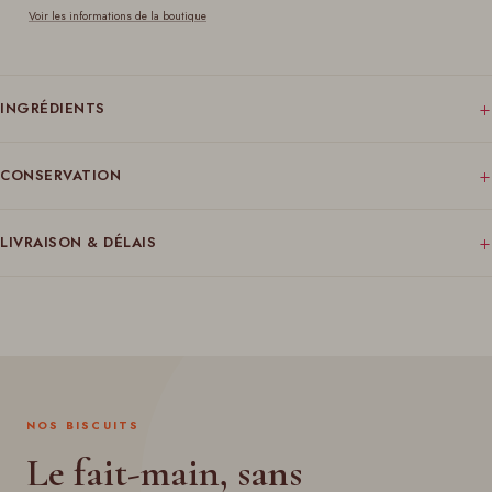
Voir les informations de la boutique
+
INGRÉDIENTS
+
CONSERVATION
+
LIVRAISON & DÉLAIS
NOS BISCUITS
Le fait-main, sans