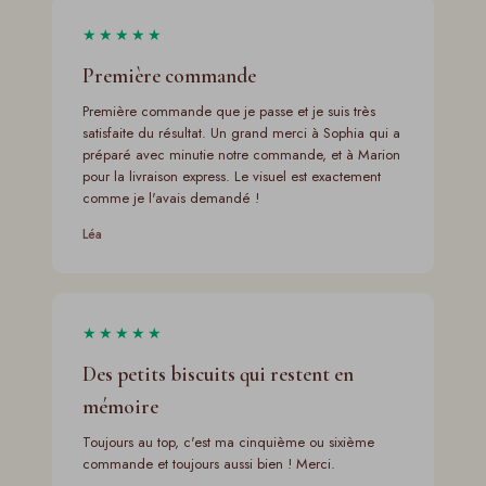
★★★★★
Première commande
Première commande que je passe et je suis très
satisfaite du résultat. Un grand merci à Sophia qui a
préparé avec minutie notre commande, et à Marion
pour la livraison express. Le visuel est exactement
comme je l'avais demandé !
Léa
★★★★★
Des petits biscuits qui restent en
mémoire
Toujours au top, c'est ma cinquième ou sixième
commande et toujours aussi bien ! Merci.