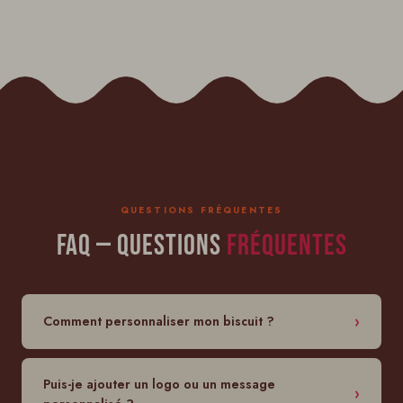
QUESTIONS FRÉQUENTES
FAQ — Questions
fréquentes
Comment personnaliser mon biscuit ?
Puis-je ajouter un logo ou un message