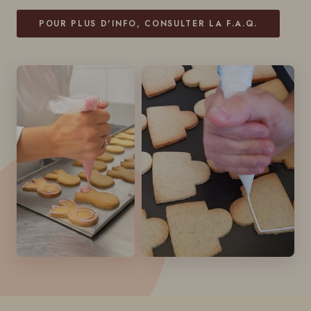
POUR PLUS D'INFO, CONSULTER LA F.A.Q.