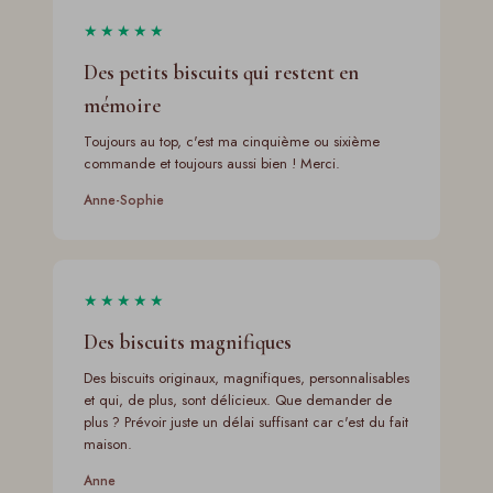
★★★★★
Des petits biscuits qui restent en
mémoire
Toujours au top, c'est ma cinquième ou sixième
commande et toujours aussi bien ! Merci.
Anne-Sophie
★★★★★
Des biscuits magnifiques
Des biscuits originaux, magnifiques, personnalisables
et qui, de plus, sont délicieux. Que demander de
plus ? Prévoir juste un délai suffisant car c'est du fait
maison.
Anne