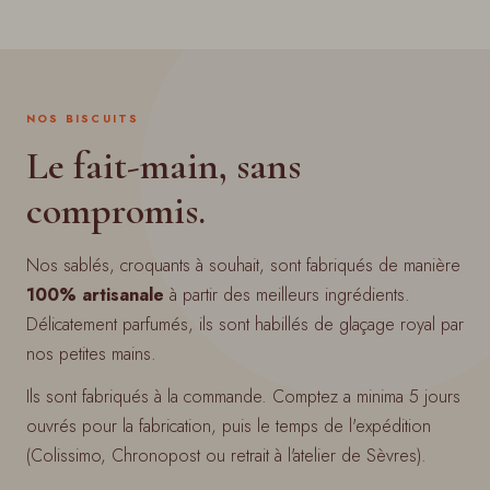
NOS BISCUITS
Le fait-main, sans
compromis.
Nos sablés, croquants à souhait, sont fabriqués de manière
100% artisanale
à partir des meilleurs ingrédients.
Délicatement parfumés, ils sont habillés de glaçage royal par
nos petites mains.
Ils sont fabriqués à la commande. Comptez a minima 5 jours
ouvrés pour la fabrication, puis le temps de l'expédition
(Colissimo, Chronopost ou retrait à l'atelier de Sèvres).