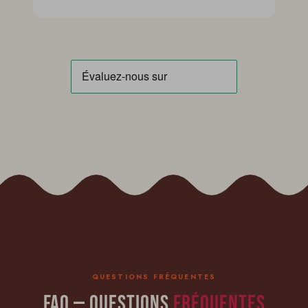
QUESTIONS FRÉQUENTES
FAQ — Questions
fréquentes