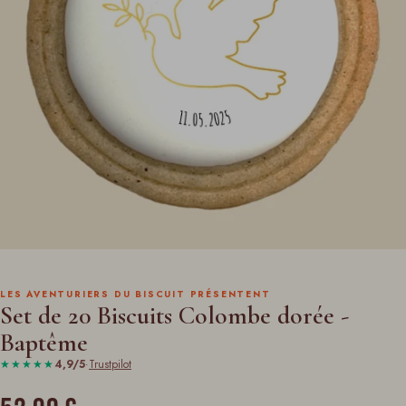
LES AVENTURIERS DU BISCUIT PRÉSENTENT
Set de 20 Biscuits Colombe dorée -
Baptême
★★★★★
4,9/5
·
Trustpilot