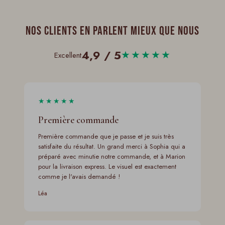
Nos clients en parlent mieux que nous
4,9 / 5
★★★★★
Excellent
★★★★★
Première commande
Première commande que je passe et je suis très
satisfaite du résultat. Un grand merci à Sophia qui a
préparé avec minutie notre commande, et à Marion
pour la livraison express. Le visuel est exactement
comme je l'avais demandé !
Léa