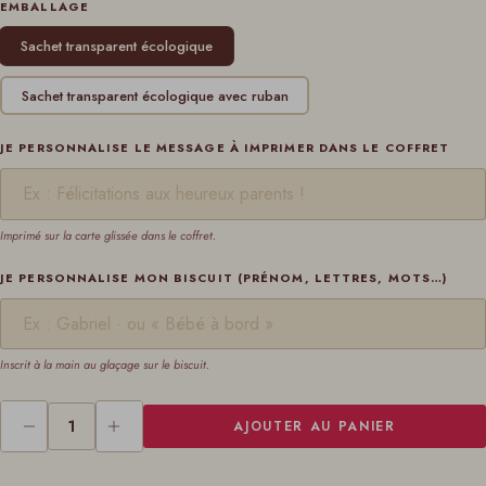
EMBALLAGE
Sachet transparent écologique
Sachet transparent écologique avec ruban
JE PERSONNALISE LE MESSAGE À IMPRIMER DANS LE COFFRET
Imprimé sur la carte glissée dans le coffret.
JE PERSONNALISE MON BISCUIT (PRÉNOM, LETTRES, MOTS…)
Inscrit à la main au glaçage sur le biscuit.
AJOUTER AU PANIER