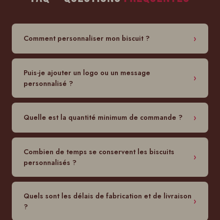
Comment personnaliser mon biscuit ?
Puis-je ajouter un logo ou un message
personnalisé ?
Quelle est la quantité minimum de commande ?
Combien de temps se conservent les biscuits
personnalisés ?
Quels sont les délais de fabrication et de livraison
?